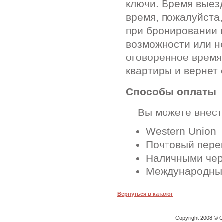
ключи. Время выез
время, пожалуйста
при бронировании 
возможности или н
оговоренное время
квартиры и вернет 
Способы оплаты
Вы можете внести
Western Union
Почтовый перев
Наличными чер
Международные
Вернуться в каталог
Copyright 2008 © O