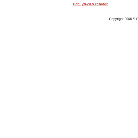
Вернуться в каталог
Copyright 2008 © O