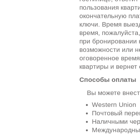
пользования кварт
окончательную пла
ключи. Время выез
время, пожалуйста
при бронировании 
возможности или н
оговоренное время
квартиры и вернет 
Способы оплаты
Вы можете внести
Western Union
Почтовый перев
Наличными чер
Международные