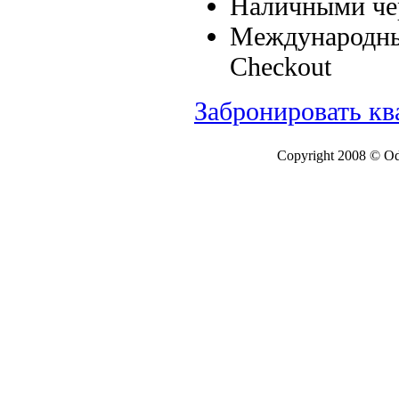
Наличными чер
Международные
Checkout
Забронировать кв
Copyright 2008 © Ode