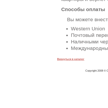
Способы оплаты
Вы можете внести
Western Union
Почтовый перев
Наличными чер
Международные
Вернуться в каталог
Copyright 2008 © O