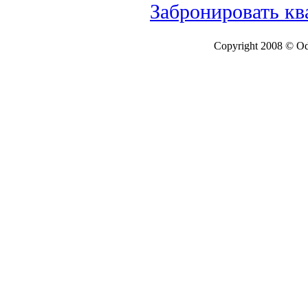
Забронировать кв
Copyright 2008 © Ode