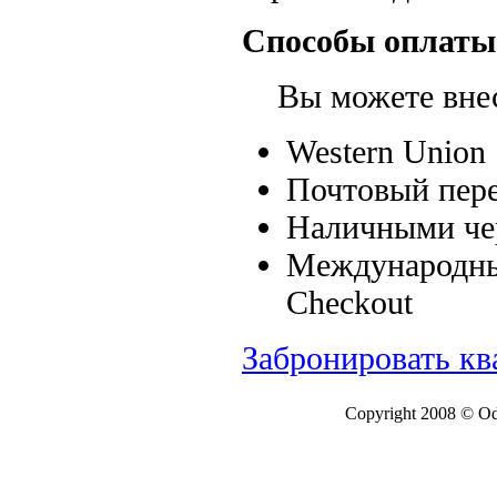
Способы оплаты
Вы можете внест
Western Union
Почтовый пере
Наличными чер
Международные
Checkout
Забронировать кв
Copyright 2008 © Ode