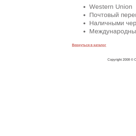
Western Union
Почтовый перев
Наличными чер
Международные
Вернуться в каталог
Copyright 2008 © O