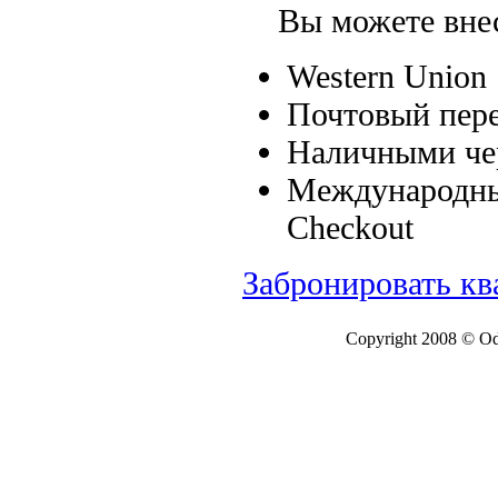
Вы можете внест
Western Union
Почтовый пере
Наличными чер
Международные
Checkout
Забронировать кв
Copyright 2008 © Ode