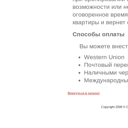
возможности или н
оговоренное время
квартиры и вернет 
Способы оплаты
Вы можете внести
Western Union
Почтовый перев
Наличными чер
Международные
Вернуться в каталог
Copyright 2008 © O