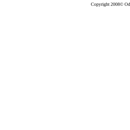
Copyright 2008© Odes