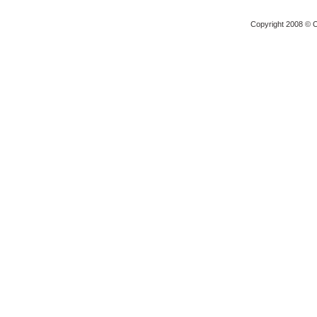
Copyright 2008 © O