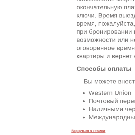
окончательную пла
ключи. Время выез
время, пожалуйста
при бронировании 
возможности или н
оговоренное время
квартиры и вернет 
Способы оплаты
Вы можете внести
Western Union
Почтовый перев
Наличными чер
Международные
Вернуться в каталог