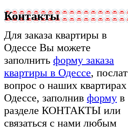
Контакты
Для заказа квартиры в
Одессе Вы можете
заполнить
форму заказа
квартиры в Одессе
, послат
вопрос о наших квартирах
Одессе, заполнив
форму
в
разделе КОНТАКТЫ или
связаться с нами любым