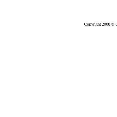
Copyright 2008 © O