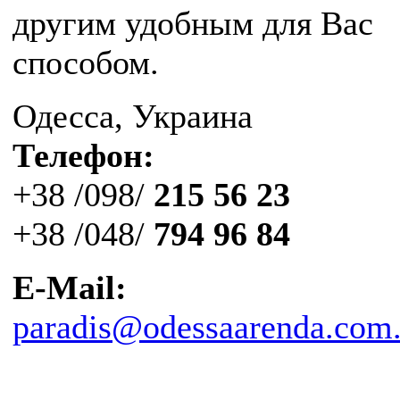
другим удобным для Вас
способом.
Одесса, Украина
Телефон:
+38 /098/
215 56 23
+38 /048/
794 96 84
E-Mail:
paradis@odessaarenda.com