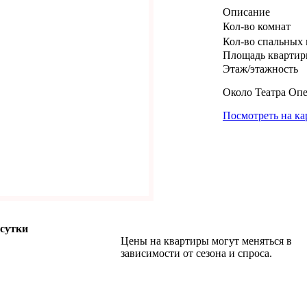
Описание
Кол-во комнат
Кол-во спальных 
Площадь кварти
Этаж/этажность
Около Театра Опе
Посмотреть на ка
 сутки
Цены на квартиры могут меняться в
зависимости от сезона и спроса.