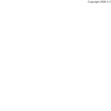
Copyright 2008 © O