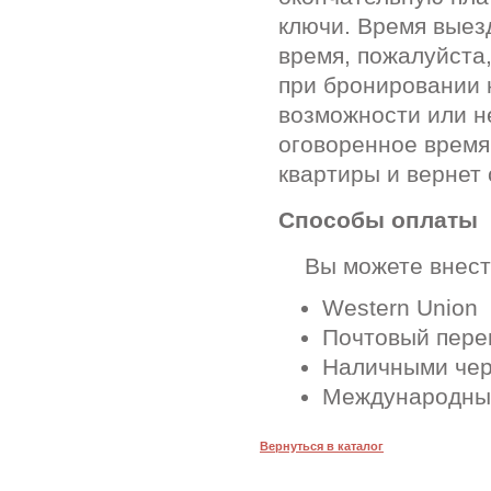
ключи. Время выез
время, пожалуйста
при бронировании 
возможности или н
оговоренное время
квартиры и вернет 
Способы оплаты
Вы можете внести
Western Union
Почтовый перев
Наличными чер
Международные
Вернуться в каталог