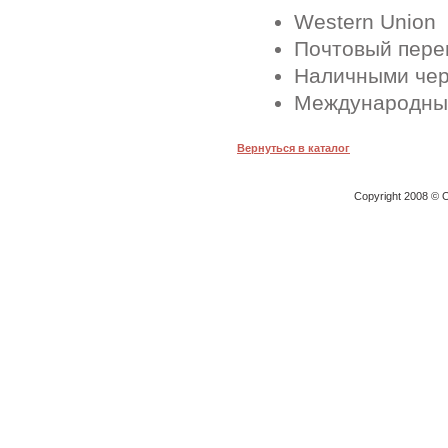
Western Union
Почтовый перев
Наличными чер
Международные
Вернуться в каталог
Copyright 2008 © O