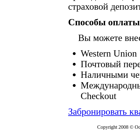
страховой депозит
Способы оплаты
Вы можете внест
Western Union
Почтовый пере
Наличными чер
Международные
Checkout
Забронировать кв
Copyright 2008 © Ode