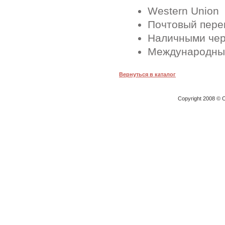
Western Union
Почтовый перев
Наличными чер
Международные
Вернуться в каталог
Copyright 2008 © O