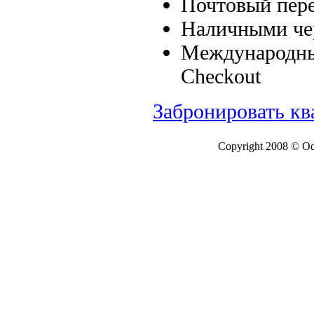
Почтовый пере
Наличными чер
Международные
Checkout
Забронировать кв
Copyright 2008 © Ode