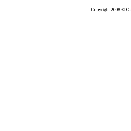
Copyright 2008 © Ode