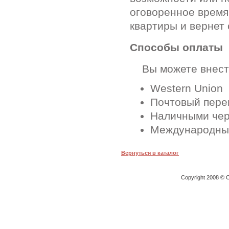
оговоренное время
квартиры и вернет 
Способы оплаты
Вы можете внести
Western Union
Почтовый перев
Наличными чер
Международные
Вернуться в каталог
Copyright 2008 © O