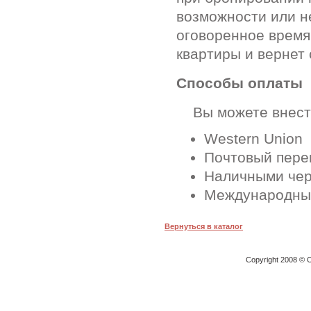
возможности или н
оговоренное время
квартиры и вернет 
Способы оплаты
Вы можете внести
Western Union
Почтовый перев
Наличными чер
Международные
Вернуться в каталог
Copyright 2008 © O